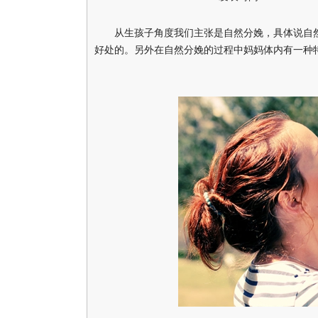
从生孩子角度我们主张是自然分娩，具体说自然
好处的。另外在自然分娩的过程中妈妈体内有一种