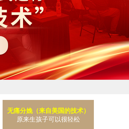
无痛分娩（来自美国的技术）
原来生孩子可以很轻松