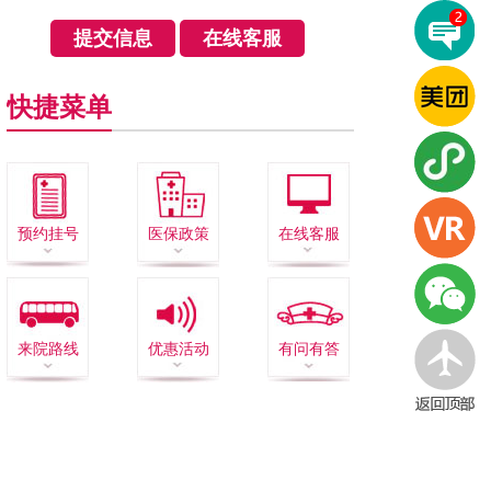
快捷菜单
预约挂号
医保政策
在线客服
来院路线
优惠活动
有问有答